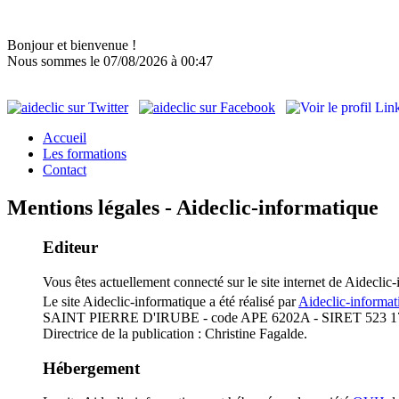
Bonjour et bienvenue !
Nous sommes le 07/08/2026 à 00:47
Accueil
Les formations
Contact
Mentions légales - Aideclic-informatique
Editeur
Vous êtes actuellement connecté sur le site internet de Aideclic
Le site Aideclic-informatique a été réalisé par
Aideclic-informat
SAINT PIERRE D'IRUBE - code APE 6202A - SIRET 523 1
Directrice de la publication : Christine Fagalde.
Hébergement